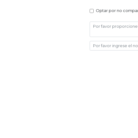
Optar por no compart