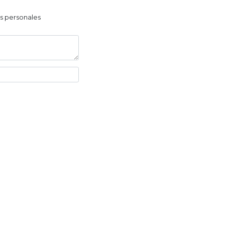
os personales